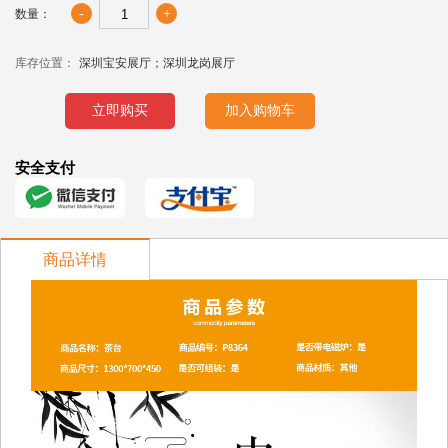
-
+
数量：
库存位置：
深圳宝安展厅；深圳龙岗展厅
立即购买
加入购物车
安全支付
商品详情