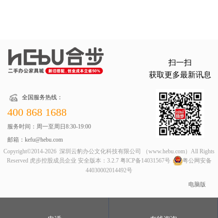
扫一扫
获取更多最新讯息
全国服务热线：
400 868 1688
服务时间：周一至周日8:30-19:00
邮箱：kefu@hebu.com
Copyright©2014-2026 深圳云豹办公文化科技有限公司 （www.hebu.com）All Rights
Reserved 虎步控股成员企业 安全版本：3.2.7
粤ICP备14031567号
粤公网安备
44030002014492号
电脑版