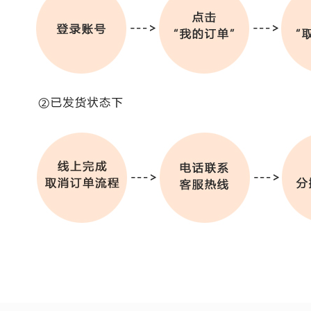
购买流程
支付方式
物流配送