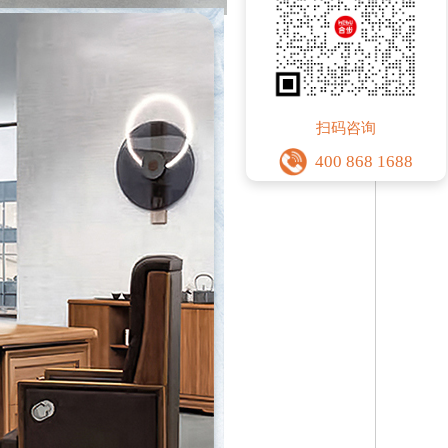
扫码咨询
400 868 1688