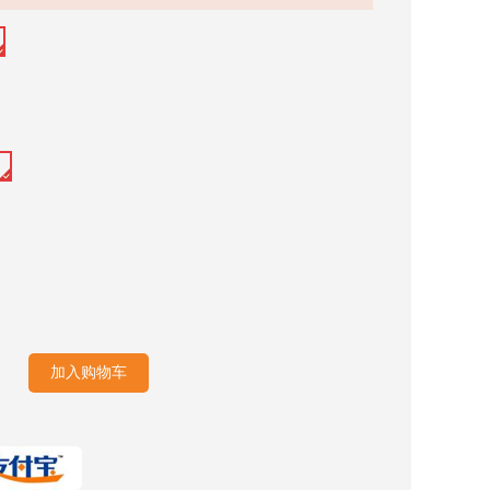
加入购物车