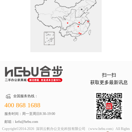
扫一扫
获取更多最新讯息
全国服务热线：
400 868 1688
服务时间：周一至周日8:30-19:00
邮箱：kefu@hebu.com
Copyright©2014-2026 深圳云豹办公文化科技有限公司 （www.hebu.com）All Rights