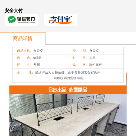
安全支付
商品详情