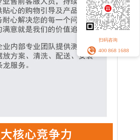
扫码咨询
400 868 1688