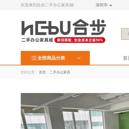
欢迎来到合步二手办公家具城!
深圳市
全部商品分类
首
您的位置：
首页
>
二手办公家具