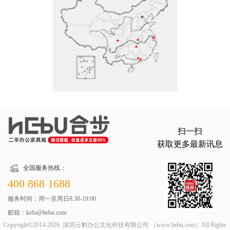
扫一扫
获取更多最新讯息
全国服务热线：
400 868 1688
服务时间：周一至周日8:30-19:00
邮箱：kefu@hebu.com
Copyright©2014-2026 深圳云豹办公文化科技有限公司 （www.hebu.com）All Rights