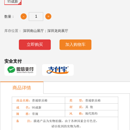
95成新
-
+
数量：
库存位置：
深圳南山展厅；深圳龙岗展厅
立即购买
加入购物车
安全支付
商品详情