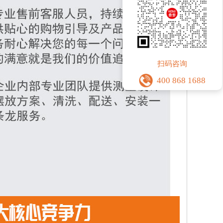
扫码咨询
400 868 1688