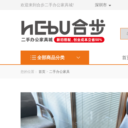
欢迎来到合步二手办公家具城!
深圳市
全部商品分类
首
您的位置：
首页
>
二手办公家具