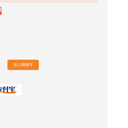
加入购物车