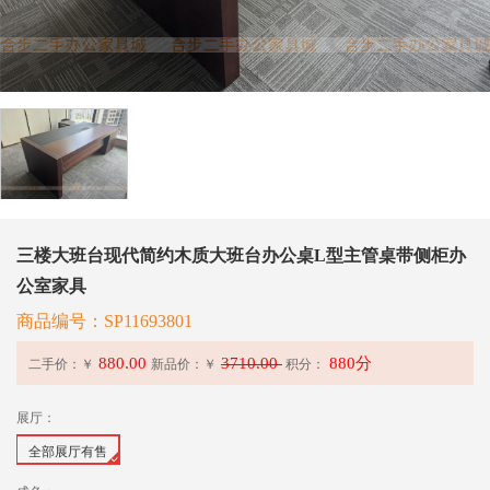
三楼大班台现代简约木质大班台办公桌L型主管桌带侧柜办
公室家具
商品编号：SP11693801
880.00
3710.00
880分
二手价：￥
新品价：
￥
积分：
展厅：
全部展厅有售