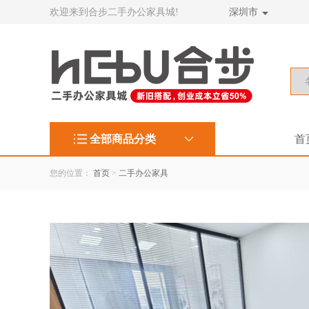
欢迎来到合步二手办公家具城!
深圳市
全部商品分类
首
您的位置：
首页
>
二手办公家具