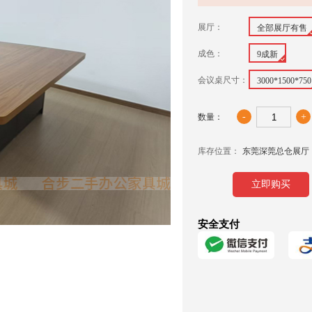
展厅：
全部展厅有售
成色：
9成新
会议桌尺寸：
3000*1500*750
-
+
数量：
库存位置：
东莞深莞总仓展厅
立即购买
安全支付