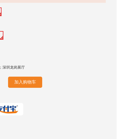
；深圳龙岗展厅
加入购物车