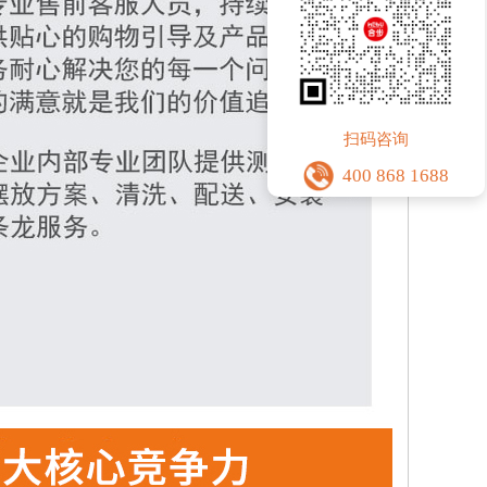
扫码咨询
400 868 1688