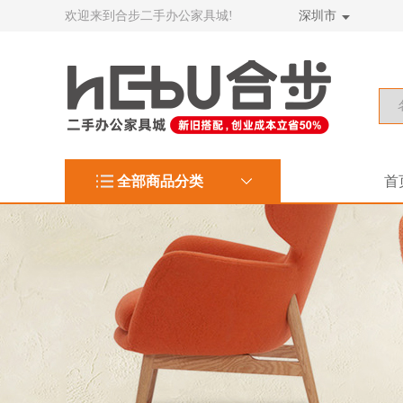
欢迎来到合步二手办公家具城!
深圳市
全部商品分类
首