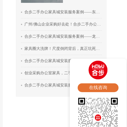
合步二手办公家具城安装服务案例——东莞戴先生
广州/佛山企业采购好去处！合步二手办公家具市场，一站式配齐
合步二手办公家具城安装服务案例——龙华张总
家具圈大洗牌！尺度倒闭背后，真正坑死实体老板的3个真相
合步二手办公家具城安装服务案例——宝安雷总
创业采购办公室家具，二手真的太香了
合步二手办公家具城安装服务案例——南山关先生
在线咨询