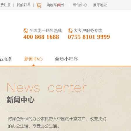
免费注册
我的订单
购物车
(
0
)
件
帮助中心
展厅地址
全国统一销售热线
大客户服务专线
400 868 1688
0755 8101 9999
后服务
新闻中心
合步小程序