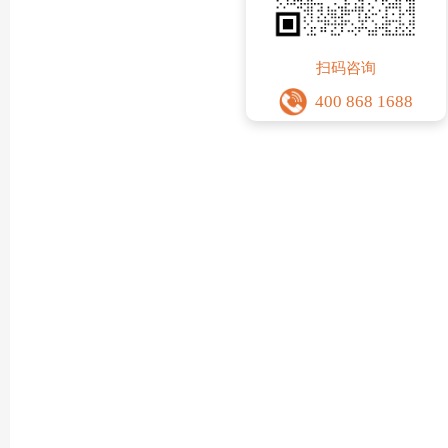
扫码咨询
400 868 1688