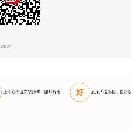
站式配齐
好
上千名专业安装师傅，随时待命
展厅严格质检，售后