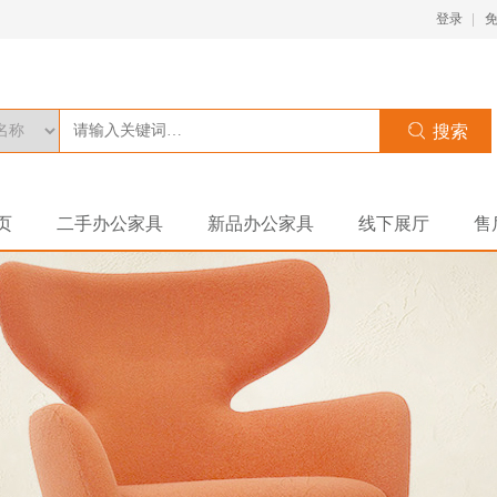
登录
页
二手办公家具
新品办公家具
线下展厅
售