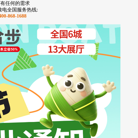
如有任何的需求
致电全国服务热线:
400-868-1688