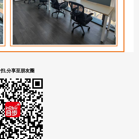
扫,分享至朋友圈