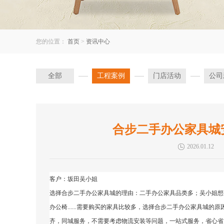
您的位置：
首页
>
资讯中心
全部
工程案例
门店活动
公司
合步二手办公家具城
2026.01.12
客户：坂田吴小姐
选择合步二手办公家具城的理由：二手办公家具品类多；
吴小姐
想
办公椅......需要购买的家具比较多，选择合步二手办公家具城
齐，同城服务，不需要考虑物流安装等问题，一站式服务，省心省