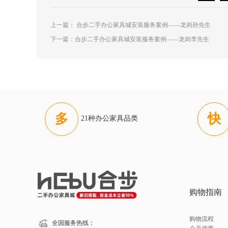
上一篇：
合步二手办公家具城安装服务案例——龙岗孙先生
下一篇：
合步二手办公家具城安装服务案例——龙岗李先生
多
快
21种办公家具品类
购物指南
购物流程
全国服务热线：