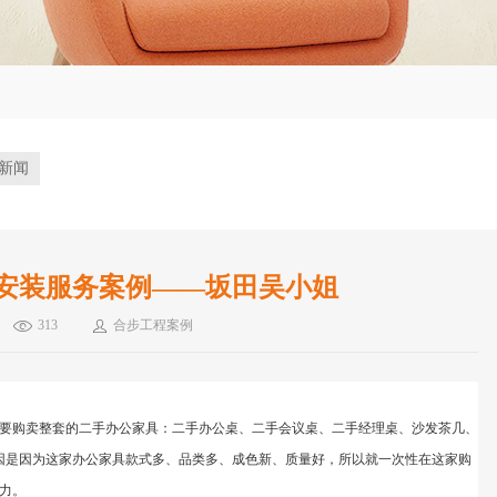
新闻
安装服务案例——坂田吴小姐
313
合步工程案例
要购卖整套的二手办公家具：二手办公桌、二手会议桌、二手经理桌、沙发茶几、
的原因是因为这家办公家具款式多、品类多、成色新、质量好，所以就一次性在这家购
力。