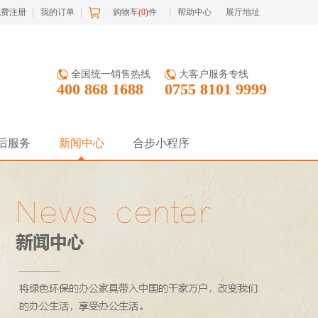
免费注册
我的订单
购物车
(
0
)
件
帮助中心
展厅地址
全国统一销售热线
大客户服务专线
400 868 1688
0755 8101 9999
后服务
新闻中心
合步小程序