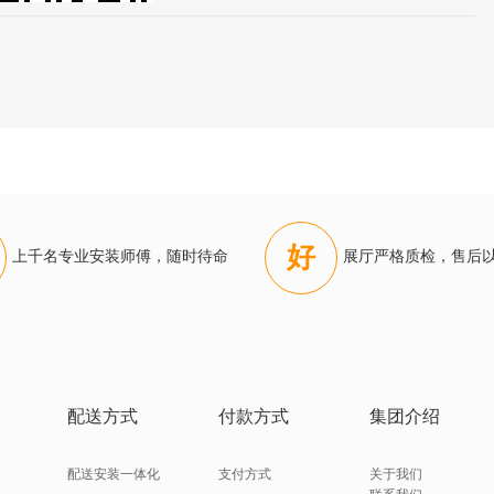
好
上千名专业安装师傅，随时待命
展厅严格质检，售后
配送方式
付款方式
集团介绍
配送安装一体化
支付方式
关于我们