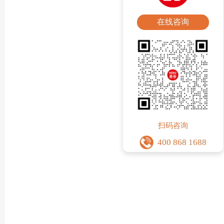
在线咨询
扫码咨询
400 868 1688