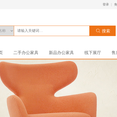
登录
页
二手办公家具
新品办公家具
线下展厅
售