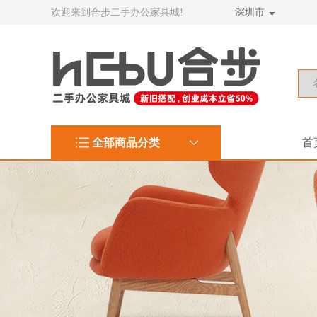
欢迎来到合步二手办公家具城!
深圳市
全部商品分类
首