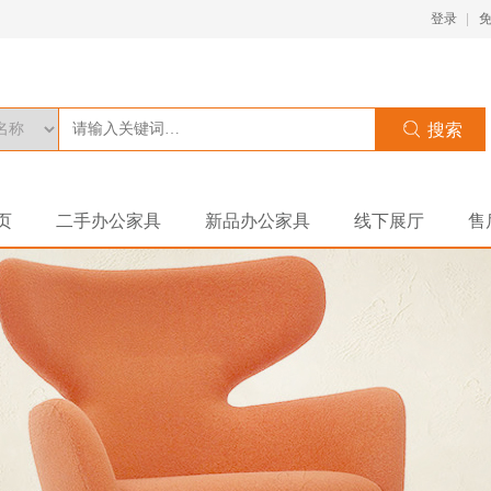
登录
页
二手办公家具
新品办公家具
线下展厅
售