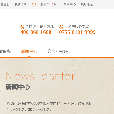
免费注册
我的订单
购物车
(
0
)
件
帮助中心
展厅地址
全国统一销售热线
大客户服务专线
400 868 1688
0755 8101 9999
后服务
新闻中心
合步小程序