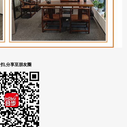
扫,分享至朋友圈