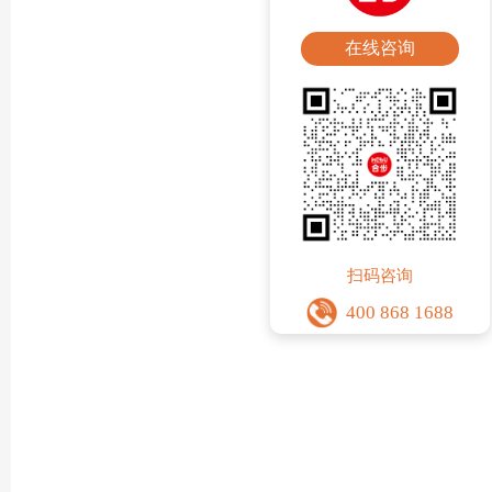
在线咨询
扫码咨询
400 868 1688