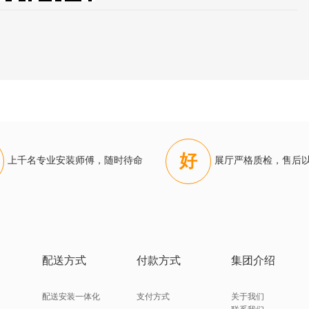
好
上千名专业安装师傅，随时待命
展厅严格质检，售后
配送方式
付款方式
集团介绍
配送安装一体化
支付方式
关于我们