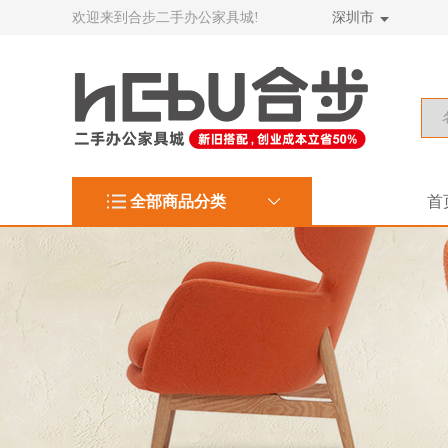
欢迎来到合步二手办公家具城!
深圳市
全部商品分类
首