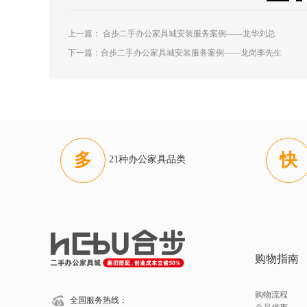
上一篇：
合步二手办公家具城安装服务案例——龙华刘总
下一篇：
合步二手办公家具城安装服务案例——龙岗李先生
多
快
21种办公家具品类
购物指南
购物流程
全国服务热线：