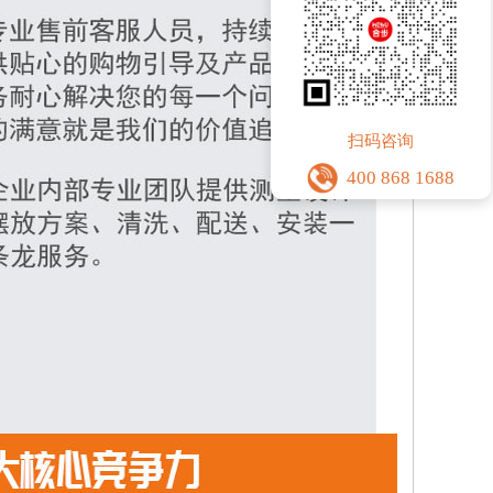
扫码咨询
400 868 1688