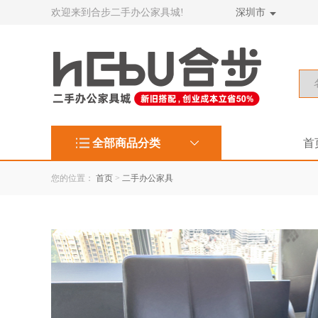
欢迎来到合步二手办公家具城!
深圳市
全部商品分类
首
您的位置：
首页
>
二手办公家具