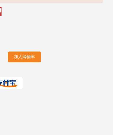
加入购物车